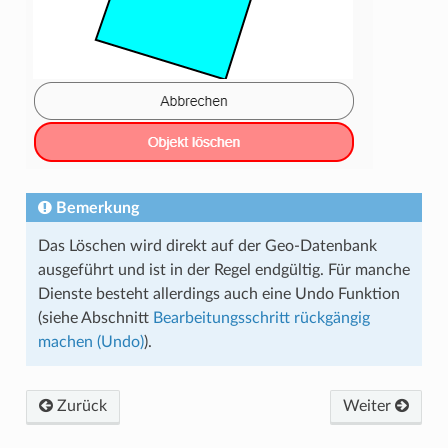
Bemerkung
Das Löschen wird direkt auf der Geo-Datenbank
ausgeführt und ist in der Regel endgültig. Für manche
Dienste besteht allerdings auch eine Undo Funktion
(siehe Abschnitt
Bearbeitungsschritt rückgängig
machen (Undo)
).
Zurück
Weiter