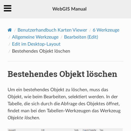
WebGIS Manual
Benutzerhandbuch Karten Viewer
6
Werkzeuge
Allgemeine Werkzeuge
Bearbeiten (Edit)
Edit im Desktop-Layout
Bestehendes Objekt löschen
Bestehendes Objekt löschen
Um ein bestehendes Objekt zu löschen, muss das
Objekt, wie beim Bearbeiten, selektiert werden. In der
Tabelle, die sich durch die Abfrage des Objektes öffnet,
findet man bei den Tabellen-Werkzeugen das Werkzeug
Objekte löschen
.