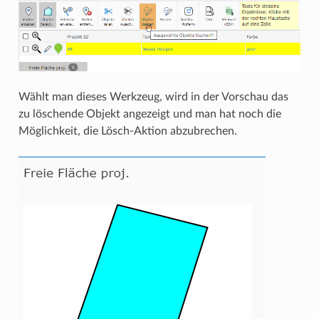
Wählt man dieses Werkzeug, wird in der Vorschau das
zu löschende Objekt angezeigt und man hat noch die
Möglichkeit, die Lösch-Aktion abzubrechen.