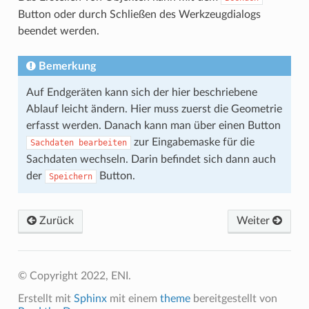
Button oder durch Schließen des Werkzeugdialogs
beendet werden.
Bemerkung
Auf Endgeräten kann sich der hier beschriebene
Ablauf leicht ändern. Hier muss zuerst die Geometrie
erfasst werden. Danach kann man über einen Button
zur Eingabemaske für die
Sachdaten
bearbeiten
Sachdaten wechseln. Darin befindet sich dann auch
der
Button.
Speichern
Zurück
Weiter
© Copyright 2022, ENI.
Erstellt mit
Sphinx
mit einem
theme
bereitgestellt von