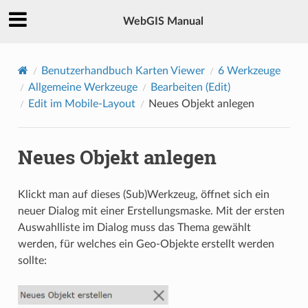
WebGIS Manual
Benutzerhandbuch Karten Viewer
6
Werkzeuge
Allgemeine Werkzeuge
Bearbeiten (Edit)
Edit im Mobile-Layout
Neues Objekt anlegen
Neues Objekt anlegen
Klickt man auf dieses (Sub)Werkzeug, öffnet sich ein
neuer Dialog mit einer Erstellungsmaske. Mit der ersten
Auswahlliste im Dialog muss das Thema gewählt
werden, für welches ein Geo-Objekte erstellt werden
sollte: