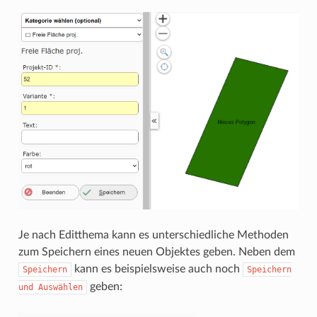
Je nach Editthema kann es unterschiedliche Methoden
zum Speichern eines neuen Objektes geben. Neben dem
kann es beispielsweise auch noch
Speichern
Speichern
geben:
und
Auswählen