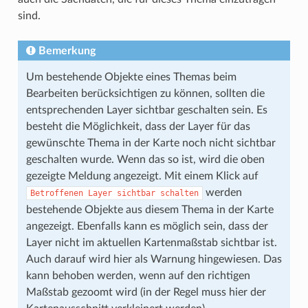
sind.
Bemerkung
Um bestehende Objekte eines Themas beim
Bearbeiten berücksichtigen zu können, sollten die
entsprechenden Layer sichtbar geschalten sein. Es
besteht die Möglichkeit, dass der Layer für das
gewünschte Thema in der Karte noch nicht sichtbar
geschalten wurde. Wenn das so ist, wird die oben
gezeigte Meldung angezeigt. Mit einem Klick auf
werden
Betroffenen
Layer
sichtbar
schalten
bestehende Objekte aus diesem Thema in der Karte
angezeigt. Ebenfalls kann es möglich sein, dass der
Layer nicht im aktuellen Kartenmaßstab sichtbar ist.
Auch darauf wird hier als Warnung hingewiesen. Das
kann behoben werden, wenn auf den richtigen
Maßstab gezoomt wird (in der Regel muss hier der