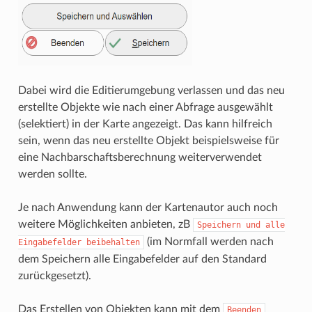
Dabei wird die Editierumgebung verlassen und das neu
erstellte Objekte wie nach einer Abfrage ausgewählt
(selektiert) in der Karte angezeigt. Das kann hilfreich
sein, wenn das neu erstellte Objekt beispielsweise für
eine Nachbarschaftsberechnung weiterverwendet
werden sollte.
Je nach Anwendung kann der Kartenautor auch noch
weitere Möglichkeiten anbieten, zB
Speichern
und
alle
(im Normfall werden nach
Eingabefelder
beibehalten
dem Speichern alle Eingabefelder auf den Standard
zurückgesetzt).
Das Erstellen von Objekten kann mit dem
Beenden