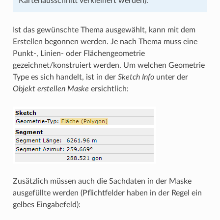
Kartenausschnitt verkleinert werden).
Ist das gewünschte Thema ausgewählt, kann mit dem
Erstellen begonnen werden. Je nach Thema muss eine
Punkt-, Linien- oder Flächengeometrie
gezeichnet/konstruiert werden. Um welchen Geometrie
Type es sich handelt, ist in der
Sketch Info
unter der
Objekt erstellen Maske
ersichtlich:
Zusätzlich müssen auch die Sachdaten in der Maske
ausgefüllte werden (Pflichtfelder haben in der Regel ein
gelbes Eingabefeld):