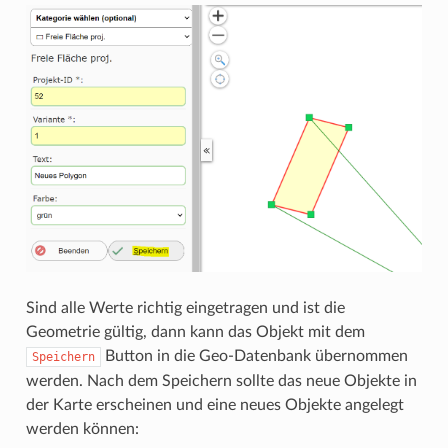
Sind alle Werte richtig eingetragen und ist die
Geometrie gültig, dann kann das Objekt mit dem
Button in die Geo-Datenbank übernommen
Speichern
werden. Nach dem Speichern sollte das neue Objekte in
der Karte erscheinen und eine neues Objekte angelegt
werden können: