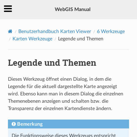
WebGIS Manual
Benutzerhandbuch Karten Viewer
6
Werkzeuge
Karten Werkzeuge
Legende und Themen
Legende und Themen
Dieses Werkzeug öffnet einen Dialog, in dem die
Legende für die aktuell dargestellte Karte angezeigt
wird. Ebenso kann man in diesem Dialog die einzelnen
Themenebenen anzeigen und schalten bzw. die
Transparenz der einzelnen Kartendienste ändern.
Bemerkung
Die Funktionsweise dieses Werkzeugs entspricht