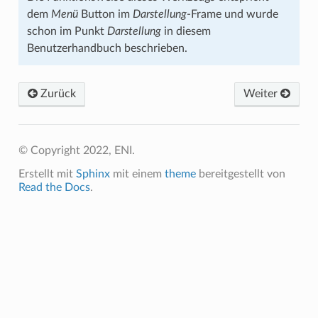
dem
Menü
Button im
Darstellung
-Frame und wurde
schon im Punkt
Darstellung
in diesem
Benutzerhandbuch beschrieben.
Zurück
Weiter
© Copyright 2022, ENI.
Erstellt mit
Sphinx
mit einem
theme
bereitgestellt von
Read the Docs
.