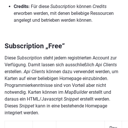
Credits:
Für diese
Subscription
können
Credits
erworben werden, mit denen beliebige Ressourcen
angelegt und betrieben werden können.
Subscription „Free“
Diese
Subscription
steht jedem registrierten Account zur
Verfügung. Damit lassen sich ausschließlich
Api Clients
erstellen.
Api Clients
können dazu verwendet werden, um
Karten auf einer beliebigen Homepage einzubinden.
Programmierkenntnisse sind von Vorteil aber nicht
notwendig. Karten können im
MapBuilder
erstellt und
daraus ein HTML/Javascript
Snippet
erstellt werden.
Dieses
Snippet
kann in eine bestehende Homepage
integriert werden.