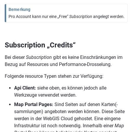
Bemerkung
Pro Account kann nur eine „Free“
Subscription
angelegt werden.
Subscription „Credits“
Bei dieser
Subscription
gibt es keine Einschränkungen im
Bezug auf Resources und Performance-Drosselung.
Folgende resource Typen stehen zur Verfügung:
Api Client:
siehe oben, es können jedoch alle
Werkzeuge verwendet werden.
Map Portal Pages:
Sind Seiten auf denen Karten(-
sammlungen) angeboten werden können. Diese Seite
werden in der WebGIS Cloud gehostet. Eine eingene
Infrastruktur ist noch notwendig. Innerhalb einer
Map