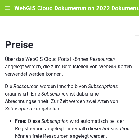
WebGIS Cloud Dokumentation 2022 Dokument
|||
Preise
Über das WebGIS Cloud Portal können
Ressourcen
angelegt werden, die zum Bereitstellen von WebGIS Karten
verwendet werden können.
Die
Ressourcen
werden innerhalb von
Subscriptions
organisiert. Eine
Subscription
ist dabei eine
Abrechnungseinheit. Zur Zeit werden zwei Arten von
Subscriptions
angeboten:
Free:
Diese
Subscription
wird automatisch bei der
Registrierung angelegt. Innerhalb dieser
Subscription
können freie Ressourcen angelegt werden.